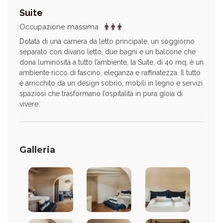
Suite
Occupazione massima
Dotata di una camera da letto principale, un soggiorno
separato con divano letto, due bagni e un balcone che
dona luminosità a tutto l’ambiente, la Suite, di 40 mq, è un
ambiente ricco di fascino, eleganza e raffinatezza. Il tutto
è arricchito da un design sobrio, mobili in legno e servizi
spaziosi che trasformano l’ospitalità in pura gioia di
vivere.
Galleria